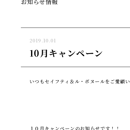
お知らせ情報
2019.10.01
10月キャンペーン
いつもセイフティ＆ル・ボヌールをご愛顧い
１０月キャンペーンのお知らせです！！