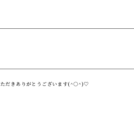
ただきありがとうございます(^○^)♡