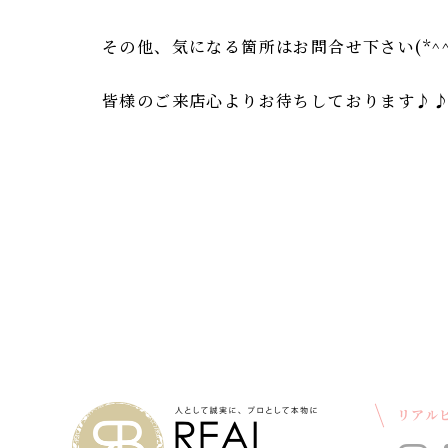
その他、気になる箇所はお問合せ下さい(*^^
皆様のご来店心よりお待ちしております♪
リアル