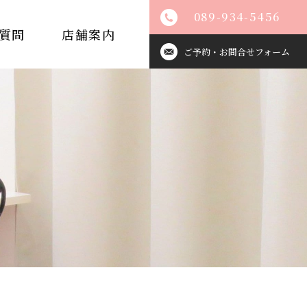
089-934-5456
質問
店舗案内
ご予約・お問合せフォーム