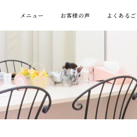
メニュー
お客様の声
よくあるご