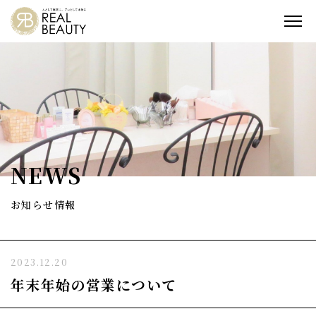
NEWS
お知らせ情報
2023.12.20
年末年始の営業について