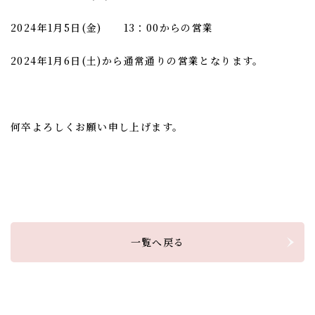
2024年1月5日(金) 13：00からの営業
2024年1月6日(土)から通常通りの営業となります。
何卒よろしくお願い申し上げます。
一覧へ戻る